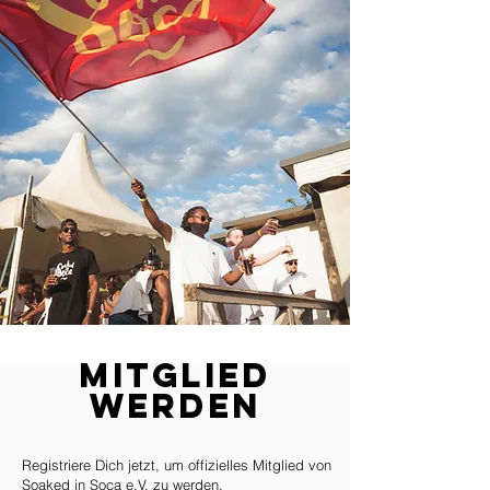
Mitglied
werden
Registriere Dich jetzt, um offizielles Mitglied von
Soaked in Soca e.V. zu werden.