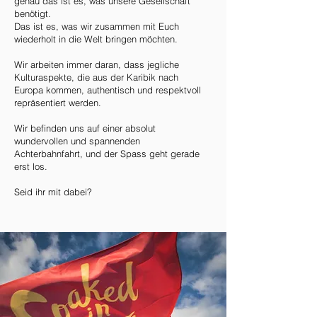
genau das ist es, was unsere Gesellschaft
benötigt.
Das ist es, was wir zusammen mit Euch
wiederholt in die Welt bringen möchten.
Wir arbeiten immer daran, dass jegliche
Kulturaspekte, die aus der Karibik nach
Europa kommen, authentisch und respektvoll
repräsentiert werden.
Wir befinden uns auf einer absolut
wundervollen und spannenden
Achterbahnfahrt, und der Spass geht gerade
erst los.
Seid ihr mit dabei?