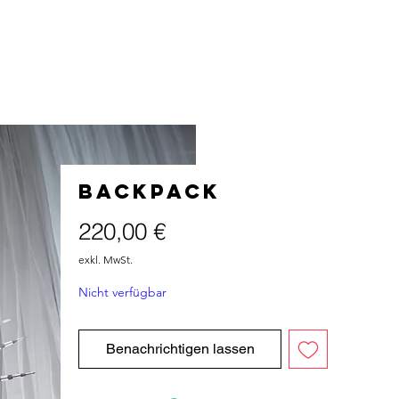
Backpack
Preis
220,00 €
exkl. MwSt.
Nicht verfügbar
Benachrichtigen lassen