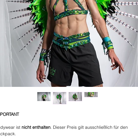
MPORTANT
dywear ist
nicht enthalten
. Dieser Preis gilt ausschließlich für den
ckpack.